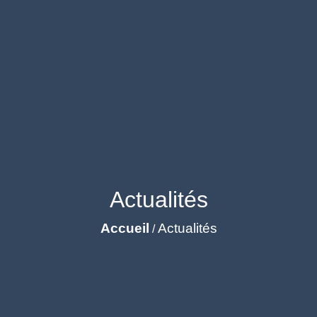
Actualités
Accueil
Actualités
/