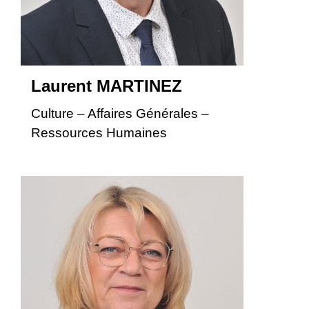
Laurent MARTINEZ
Culture – Affaires Générales –
Ressources Humaines