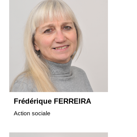
Frédérique FERREIRA
Action sociale