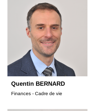
Quentin BERNARD
Finances - Cadre de vie