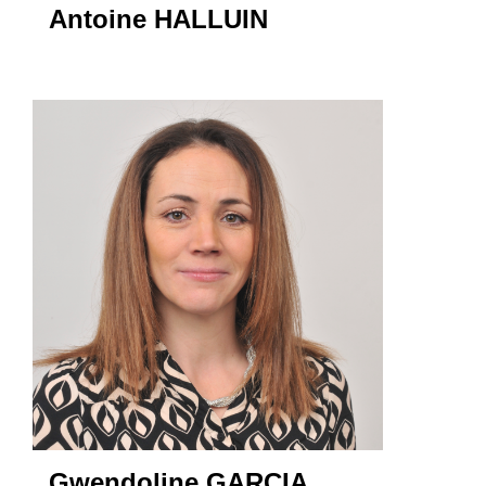
Antoine HALLUIN
Gwendoline GARCIA