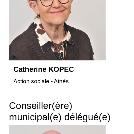
Catherine KOPEC
Action sociale - Aînés
Conseiller(ère)
municipal(e) délégué(e)