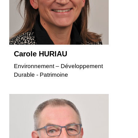
Carole HURIAU
Environnement – Développement
Durable - Patrimoine