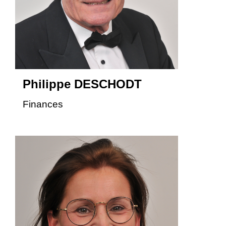
Philippe DESCHODT
Finances