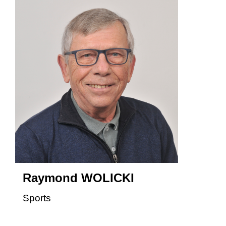
Raymond WOLICKI
Sports