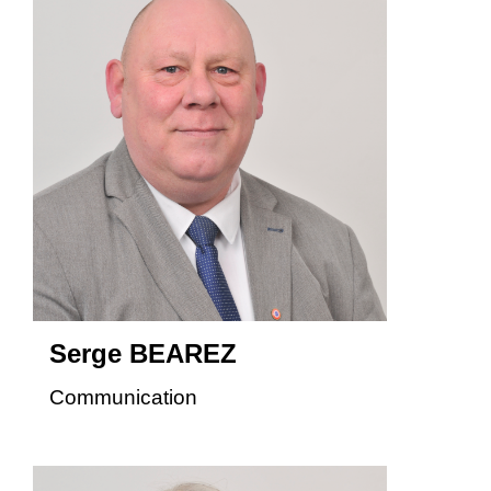
Serge BEAREZ
Communication