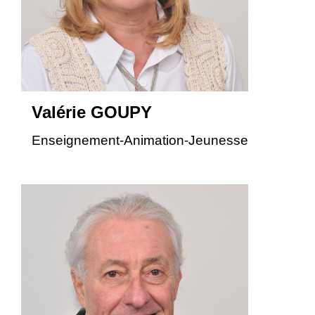
Valérie GOUPY
Enseignement-Animation-Jeunesse