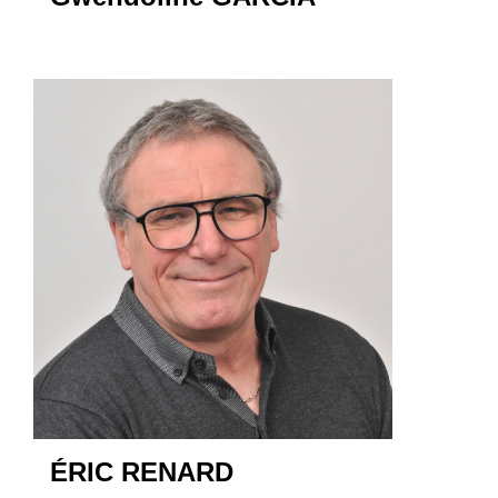
ÉRIC RENARD