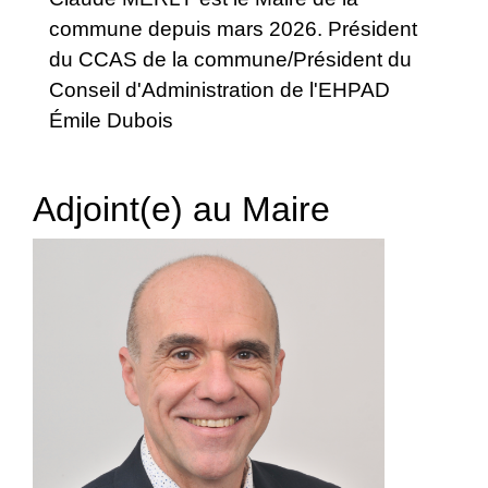
commune depuis mars 2026. Président
du CCAS de la commune/Président du
Conseil d'Administration de l'EHPAD
Émile Dubois
Adjoint(e) au Maire