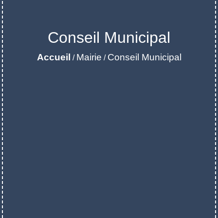
Conseil Municipal
Accueil
Mairie
Conseil Municipal
/
/