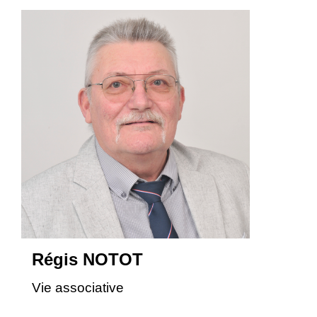
Régis NOTOT
Vie associative