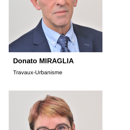
Donato MIRAGLIA
Travaux-Urbanisme