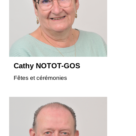
Cathy NOTOT-GOS
Fêtes et cérémonies