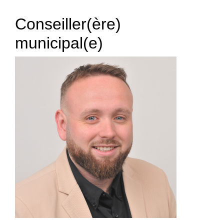
Conseiller(ère)
municipal(e)