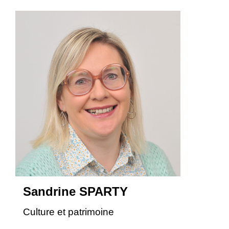
Sandrine SPARTY
Culture et patrimoine