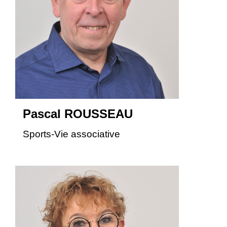
Pascal ROUSSEAU
Sports-Vie associative