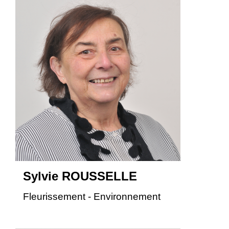
Sylvie ROUSSELLE
Fleurissement - Environnement