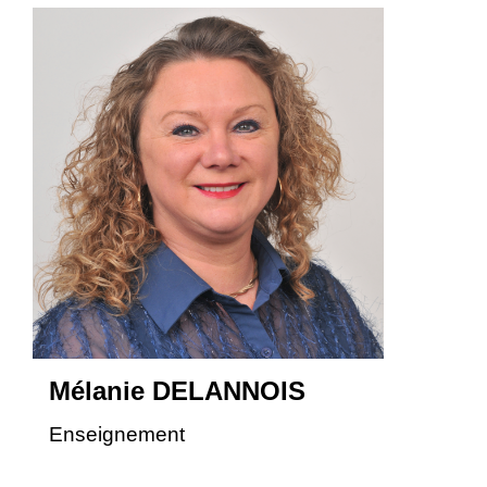
Mélanie DELANNOIS
Enseignement