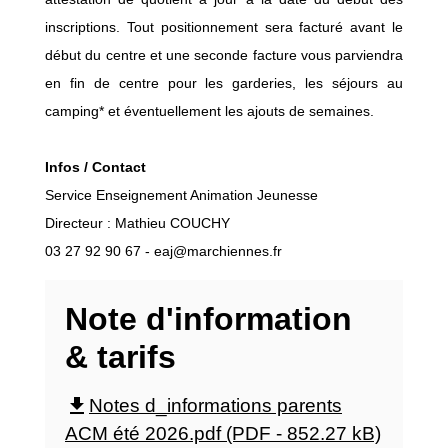
inscriptions. Tout positionnement sera facturé avant le
début du centre et une seconde facture vous parviendra
en fin de centre pour les garderies, les séjours au
camping* et éventuellement les ajouts de semaines.
Infos / Contact
Service Enseignement Animation Jeunesse
Directeur : Mathieu COUCHY
03 27 92 90 67 - eaj@marchiennes.fr
Note d'information
& tarifs
file_download
Notes d_informations parents
ACM été 2026.pdf (PDF - 852.27 kB)