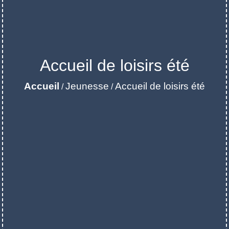
Accueil de loisirs été
Accueil
Jeunesse
Accueil de loisirs été
/
/