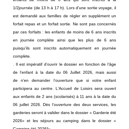
1/2journée (de 13 h à 17 h). Lors d'une sortie voyage, il
est demandé aux familles de régler en supplément un
forfait repas et un forfait sortie. Ne sont pas concernés
par ces forfaits : les enfants de moins de 6 ans inscrits
en journée complète ainsi que les plus de 6 ans
puisqu'ils sont inscrits automatiquement en journée
complète.
. Il est impératif d’ouvrir le dossier en fonction de l’âge
de l’enfant à la date du 06 Juillet 2026, mais aussi
de n'en demander l’ouverture que si votre enfant
participera au centre. L'Accueil de Loisirs sera ouvert
aux enfants de 2 ans (scolarisés) à 11 ans à la date du
06 juillet 2026. Dès l’ouverture des deux services, les
garderies seront à valider dans le dossier « Garderie été
2026» et les séjours au camping dans le dossier «
Camping été 2026*».