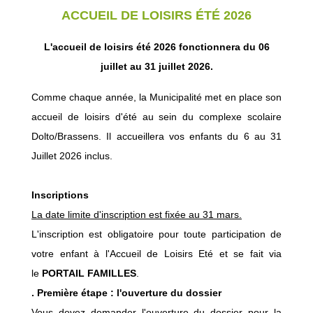
ACCUEIL DE LOISIRS ÉTÉ 2026
L'accueil de loisirs été 2026 fonctionnera du 06
juillet au 31 juillet 2026.
Comme chaque année, la Municipalité met en place son
accueil de loisirs d'été au sein du complexe scolaire
Dolto/Brassens. Il accueillera vos enfants du 6 au 31
Juillet 2026 inclus.
Inscriptions
La date limite d'inscription est fixée au 31 mars.
L'inscription est obligatoire pour toute participation de
votre enfant à l'Accueil de Loisirs Eté et se fait via
le
PORTAIL FAMILLES
.
. Première étape : l'ouverture du dossier
Vous devez demander l'ouverture du dossier pour la