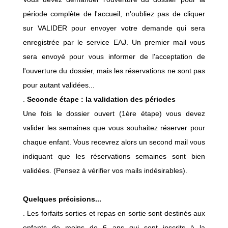
période complète de l'accueil, n'oubliez pas de cliquer
sur VALIDER pour envoyer votre demande qui sera
enregistrée par le service EAJ. Un premier mail vous
sera envoyé pour vous informer de l'acceptation de
l'ouverture du dossier, mais les réservations ne sont pas
pour autant validées...
.
Seconde étape : la validation des périodes
Une fois le dossier ouvert (1ère étape) vous devez
valider les semaines que vous souhaitez réserver pour
chaque enfant. Vous recevrez alors un second mail vous
indiquant que les réservations semaines sont bien
validées. (Pensez à vérifier vos mails indésirables).
Quelques précisions...
. Les forfaits sorties et repas en sortie sont destinés aux
enfants de moins de 6 ans qui sont inscrits à la