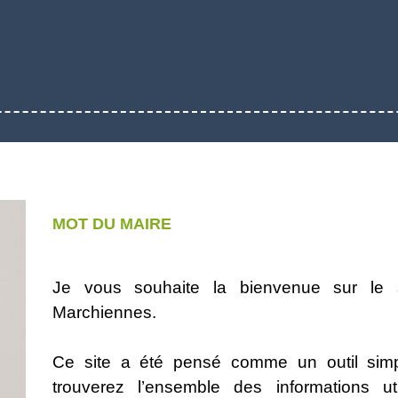
MOT DU MAIRE
Je vous souhaite la bienvenue sur le 
Marchiennes.
Ce site a été pensé comme un outil simp
trouverez l’ensemble des informations ut