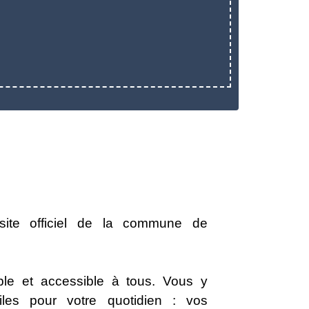
site officiel de la commune de
le et accessible à tous. Vous y
iles pour votre quotidien : vos