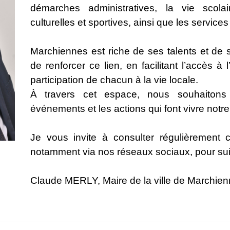
démarches administratives, la vie scolair
culturelles et sportives, ainsi que les services q
Marchiennes est riche de ses talents et de 
de renforcer ce lien, en facilitant l’accès à
participation de chacun à la vie locale.
À travers cet espace, nous souhaitons a
événements et les actions qui font vivre not
Je vous invite à consulter régulièrement 
notamment via nos réseaux sociaux, pour suiv
Claude MERLY, Maire de la ville de Marchien