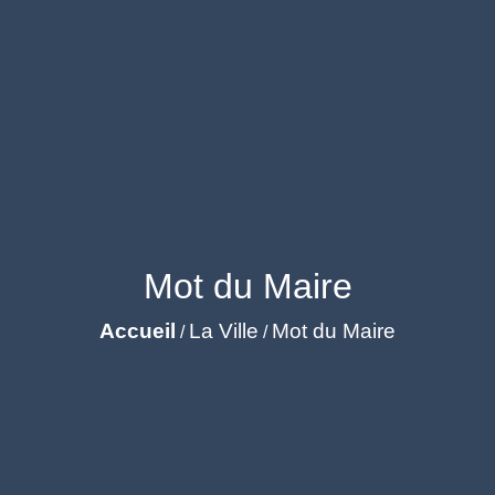
Mot du Maire
Accueil
La Ville
Mot du Maire
/
/