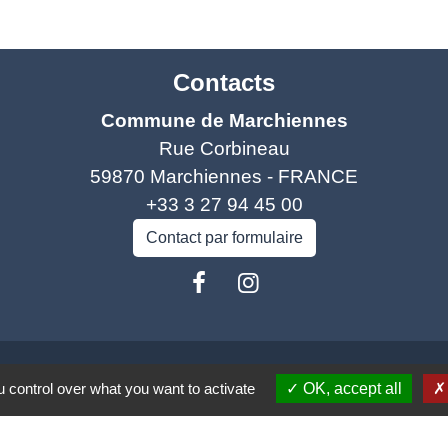
Contacts
Commune de Marchiennes
Rue Corbineau
59870 Marchiennes - FRANCE
+33 3 27 94 45 00
Contact par formulaire
 control over what you want to activate
OK, accept all
isme
Spel