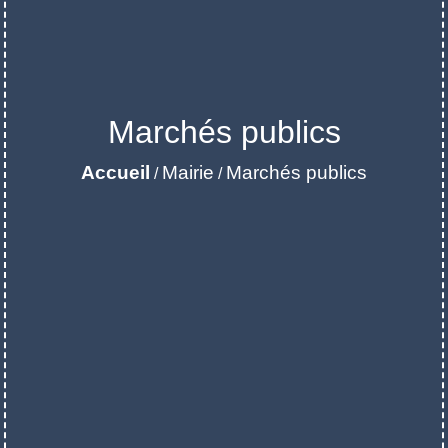
Marchés publics
Accueil
Mairie
Marchés publics
/
/