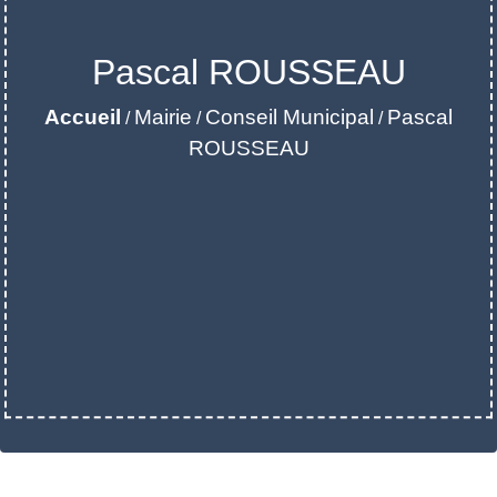
Pascal ROUSSEAU
Accueil
Mairie
Conseil Municipal
Pascal
/
/
/
ROUSSEAU