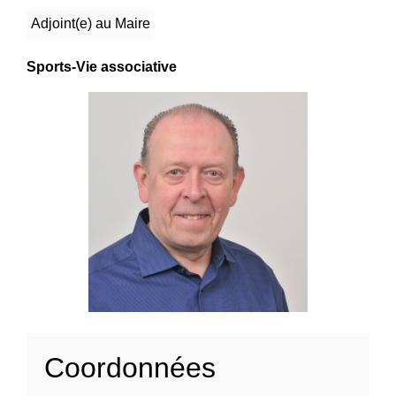
Adjoint(e) au Maire
Sports-Vie associative
Coordonnées