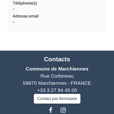
Téléphone(s)
-
Adresse email
-
Contacts
Commune de Marchiennes
Rue Corbineau
59870 Marchiennes - FRANCE
+33 3 27 94 45 00
Contact par formulaire