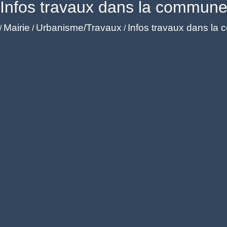
Infos travaux dans la commun
Mairie
Urbanisme/Travaux
Infos travaux dans la
/
/
/