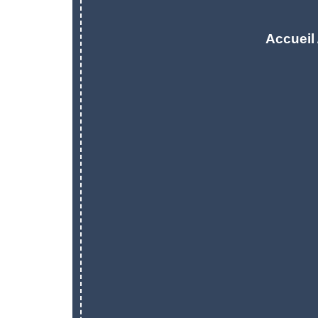
Accueil