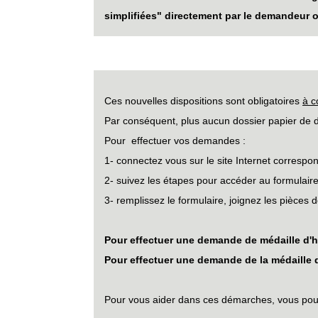
simplifiées" directement par le demandeur 
Ces nouvelles dispositions sont obligatoires
à c
Par conséquent, plus aucun dossier papier de d
Pour effectuer vos demandes :
1- connectez vous sur le site Internet correspo
2- suivez les étapes pour accéder au formulaire
3- remplissez le formulaire, joignez les pièces
Pour effectuer une demande de médaille d'
Pour effectuer une demande de la médaille d
Pour vous aider dans ces démarches, vous pouve