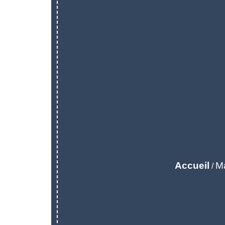
Accueil
Ma
/