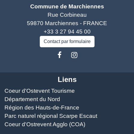
Commune de Marchiennes
Rue Corbineau
59870 Marchiennes - FRANCE
+33 3 27 94 45 00
Contact par formulaire
Liens
Coeur d'Ostevent Tourisme
Département du Nord
Région des Hauts-de-France
Parc naturel régional Scarpe Escaut
Coeur d'Ostrevent Agglo (COA)