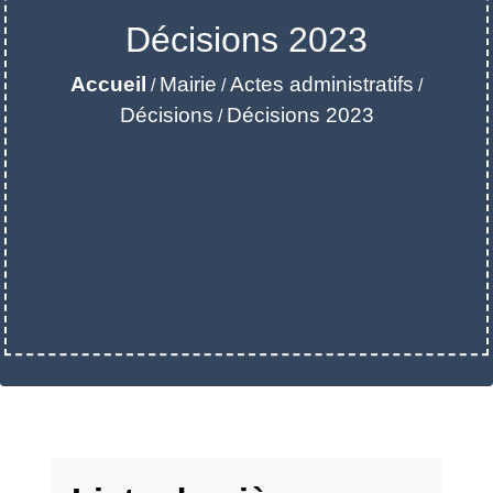
Décisions 2023
Accueil
Mairie
Actes administratifs
/
/
/
Décisions
Décisions 2023
/