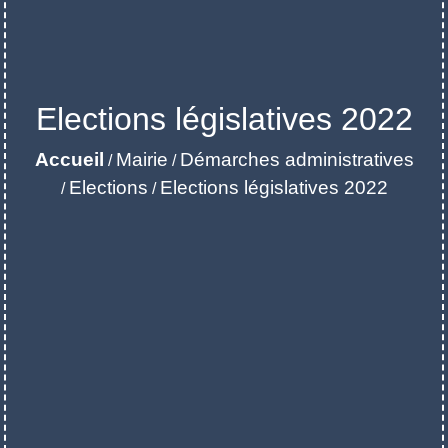
Elections législatives 2022
Accueil
Mairie
Démarches administratives
/
/
Elections
Elections législatives 2022
/
/