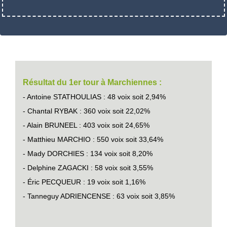
Résultat du 1er tour à Marchiennes :
- Antoine STATHOULIAS : 48 voix soit 2,94%
- Chantal RYBAK : 360 voix soit 22,02%
- Alain BRUNEEL : 403 voix soit 24,65%
- Matthieu MARCHIO : 550 voix soit 33,64%
- Mady DORCHIES : 134 voix soit 8,20%
- Delphine ZAGACKI : 58 voix soit 3,55%
- Éric PECQUEUR : 19 voix soit 1,16%
- Tanneguy ADRIENCENSE : 63 voix soit 3,85%