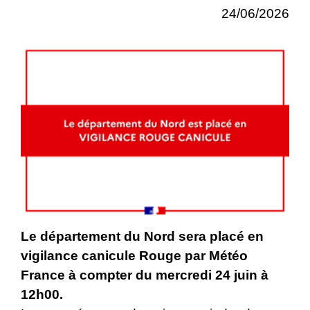
24/06/2026
Le département du Nord sera placé en
vigilance canicule Rouge par Météo
France à compter du mercredi 24 juin à
12h00.