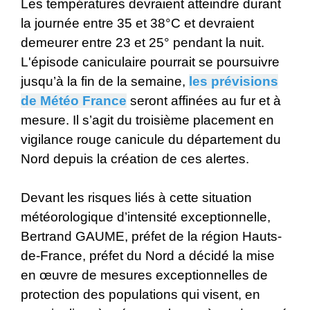
Les températures devraient atteindre durant
la journée entre 35 et 38°C et devraient
demeurer entre 23 et 25° pendant la nuit.
L'épisode caniculaire pourrait se poursuivre
jusqu’à la fin de la semaine,
les prévisions
de Météo France
seront affinées au fur et à
mesure. Il s’agit du troisième placement en
vigilance rouge canicule du département du
Nord depuis la création de ces alertes.
Devant les risques liés à cette situation
météorologique d’intensité exceptionnelle,
Bertrand GAUME, préfet de la région Hauts-
de-France, préfet du Nord a décidé la mise
en œuvre de mesures exceptionnelles de
protection des populations qui visent, en