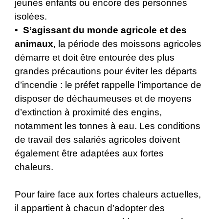
jeunes enfants ou encore des personnes
isolées.
•
S’agissant du monde agricole et des
animaux
, la période des moissons agricoles
démarre et doit être entourée des plus
grandes précautions pour éviter les départs
d’incendie : le préfet rappelle l’importance de
disposer de déchaumeuses et de moyens
d’extinction à proximité des engins,
notamment les tonnes à eau. Les conditions
de travail des salariés agricoles doivent
également être adaptées aux fortes
chaleurs.
Pour faire face aux fortes chaleurs actuelles,
il appartient à chacun d’adopter des