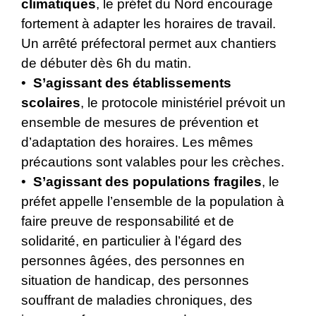
climatiques
, le préfet du Nord encourage
fortement à adapter les horaires de travail.
Un arrêté préfectoral permet aux chantiers
de débuter dès 6h du matin.
•
S’agissant des établissements
scolaires
, le protocole ministériel prévoit un
ensemble de mesures de prévention et
d’adaptation des horaires. Les mêmes
précautions sont valables pour les crèches.
•
S’agissant des populations fragiles
, le
préfet appelle l’ensemble de la population à
faire preuve de responsabilité et de
solidarité, en particulier à l’égard des
personnes âgées, des personnes en
situation de handicap, des personnes
souffrant de maladies chroniques, des