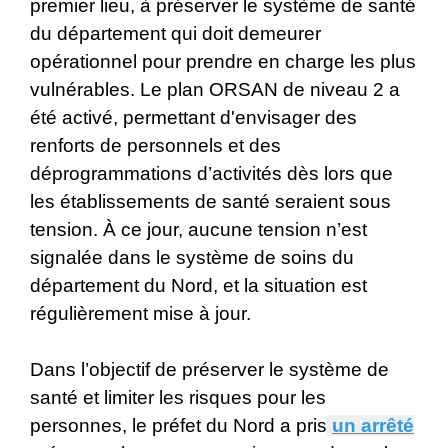
premier lieu, à préserver le système de santé
du département qui doit demeurer
opérationnel pour prendre en charge les plus
vulnérables. Le plan ORSAN de niveau 2 a
été activé, permettant d'envisager des
renforts de personnels et des
déprogrammations d’activités dès lors que
les établissements de santé seraient sous
tension. À ce jour, aucune tension n’est
signalée dans le système de soins du
département du Nord, et la situation est
régulièrement mise à jour.
Dans l’objectif de préserver le système de
santé et limiter les risques pour les
personnes, le préfet du Nord a pris
un arrêté