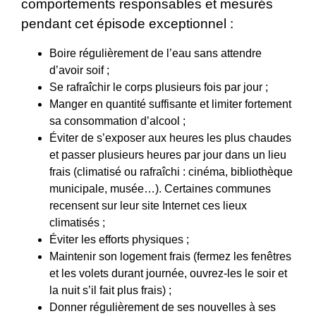
comportements responsables et mesurés
pendant cet épisode exceptionnel :
Boire régulièrement de l’eau sans attendre
d’avoir soif ;
Se rafraîchir le corps plusieurs fois par jour ;
Manger en quantité suffisante et limiter fortement
sa consommation d’alcool ;
Éviter de s’exposer aux heures les plus chaudes
et passer plusieurs heures par jour dans un lieu
frais (climatisé ou rafraîchi : cinéma, bibliothèque
municipale, musée…). Certaines communes
recensent sur leur site Internet ces lieux
climatisés ;
Éviter les efforts physiques ;
Maintenir son logement frais (fermez les fenêtres
et les volets durant journée, ouvrez-les le soir et
la nuit s’il fait plus frais) ;
Donner régulièrement de ses nouvelles à ses