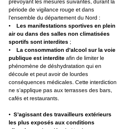
prévoyant les mesures suivantes, durant la
période de vigilance rouge et dans
l’ensemble du département du Nord :
•
Les manifestations sportives en plein
air ou dans des salles non climatisées
sportifs sont interdites
;
•
La consommation d’alcool sur la voie
publique est interdite
afin de limiter le
phénomène de déshydratation qui en
découle et peut avoir de lourdes
conséquences médicales. Cette interdiction
ne s’applique pas aux terrasses des bars,
cafés et restaurants.
•
S’agissant des travailleurs extérieurs
les plus exposés aux conditions