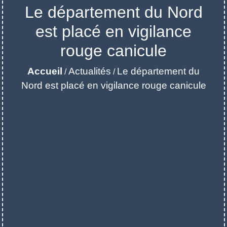
Le département du Nord
est placé en vigilance
rouge canicule
Accueil
Actualités
Le département du
/
/
Nord est placé en vigilance rouge canicule