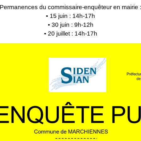
Permanences du commissaire-enquêteur en mairie 
▪ 15 juin : 14h-17h
▪ 30 juin : 9h-12h
▪ 20 juillet : 14h-17h