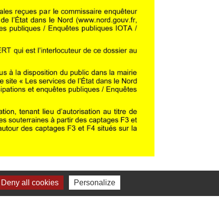
Deny all cookies
Personalize