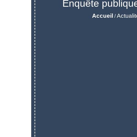
Enquête publique
Accueil
Actuali
/