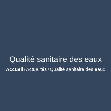
Qualité sanitaire des eaux
Accueil
Actualités
Qualité sanitaire des eaux
/
/