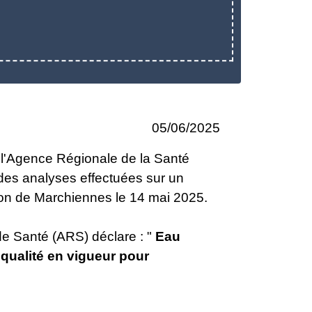
05/06/2025
 l'Agence Régionale de la Santé
 des analyses effectuées sur un
tion de Marchiennes le 14 mai 2025.
 de Santé (ARS) déclare : "
Eau
qualité en vigueur pour