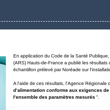
En application du Code de la Santé Publique,
(ARS) Hauts-de-France a publié les résultats
échantillon prélevé par Noréade sur l'installa
A l'aide de ces résultats, l'Agence Régionale
d'alimentation conforme aux exigences de 
l'ensemble des paramètres mesurés
".