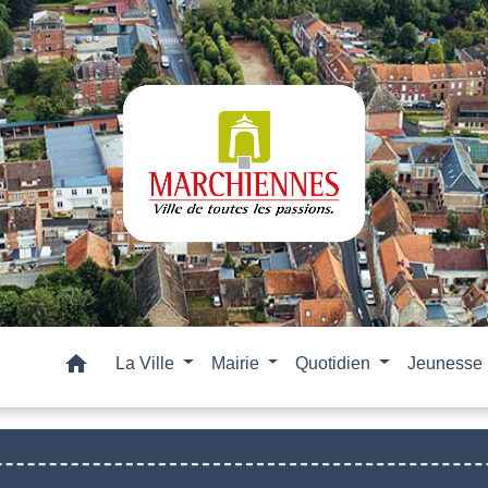
home
La Ville
Mairie
Quotidien
Jeunesse