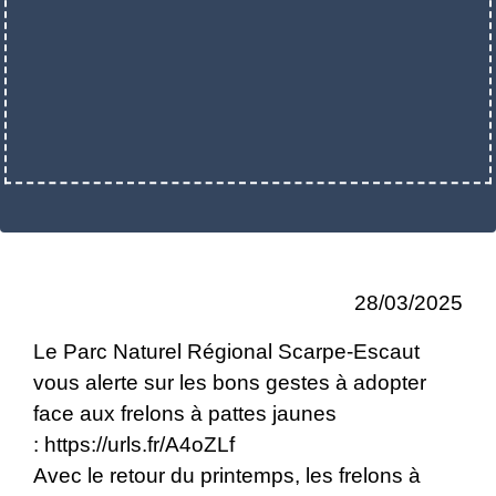
28/03/2025
Le Parc Naturel Régional Scarpe-Escaut
vous alerte sur les bons gestes à adopter
face aux frelons à pattes jaunes
:
https://urls.fr/A4oZLf
Avec le retour du printemps, les frelons à