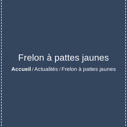
Frelon à pattes jaunes
Accueil
Actualités
Frelon à pattes jaunes
/
/