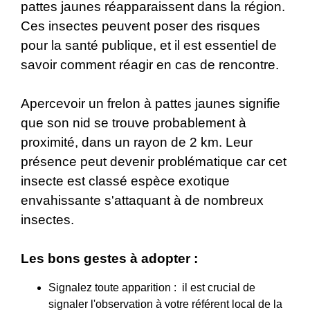
pattes jaunes réapparaissent dans la région.
Ces insectes peuvent poser des risques
pour la santé publique, et il est essentiel de
savoir comment réagir en cas de rencontre.
Apercevoir un frelon à pattes jaunes signifie
que son nid se trouve probablement à
proximité, dans un rayon de 2 km. Leur
présence peut devenir problématique car cet
insecte est classé espèce exotique
envahissante s'attaquant à de nombreux
insectes.
Les bons gestes à adopter :
Signalez toute apparition : il est crucial de
signaler l'observation à votre référent local de la