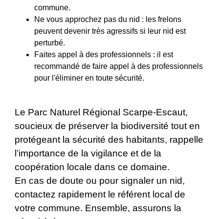
commune.
Ne vous approchez pas du nid : les frelons
peuvent devenir très agressifs si leur nid est
perturbé.
Faites appel à des professionnels : il est
recommandé de faire appel à des professionnels
pour l'éliminer en toute sécurité.
Le Parc Naturel Régional Scarpe-Escaut,
soucieux de préserver la biodiversité tout en
protégeant la sécurité des habitants, rappelle
l’importance de la vigilance et de la
coopération locale dans ce domaine.
En cas de doute ou pour signaler un nid,
contactez rapidement le référent local de
votre commune. Ensemble, assurons la