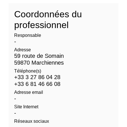
Coordonnées du
professionnel
Responsable
-
Adresse
59 route de Somain
59870 Marchiennes
Téléphone(s)
+33 3 27 86 04 28
+33 6 81 46 66 08
Adresse email
-
Site Internet
-
Réseaux sociaux