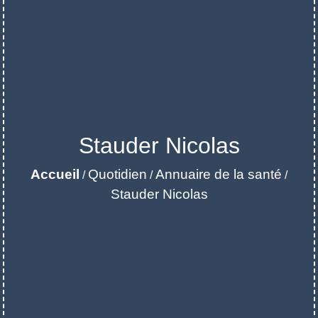
Stauder Nicolas
Accueil
Quotidien
Annuaire de la santé
/
/
/
Stauder Nicolas