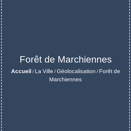
Forêt de Marchiennes
Accueil
La Ville
Géolocalisation
Forêt de
/
/
/
Marchiennes