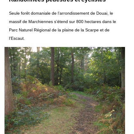
Seule forêt domaniale de l’arrondissement de Douai, le
massif de Marchiennes s’étend sur 800 hectares dans le
Parc Naturel Régional de la plaine de la Scarpe et de
l’Escaut.