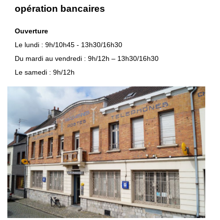
opération bancaires
Ouverture
Le lundi : 9h/10h45 - 13h30/16h30
Du mardi au vendredi : 9h/12h – 13h30/16h30
Le samedi : 9h/12h