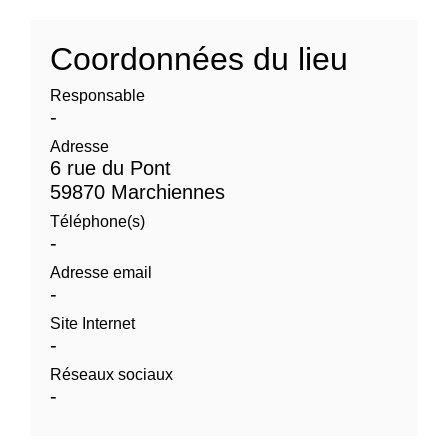
Coordonnées du lieu
Responsable
-
Adresse
6 rue du Pont
59870 Marchiennes
Téléphone(s)
-
Adresse email
-
Site Internet
-
Réseaux sociaux
-