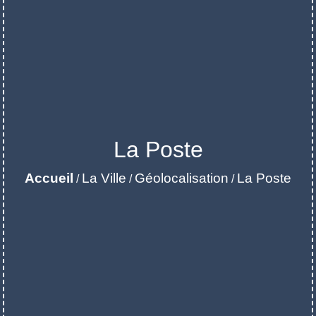
La Poste
Accueil
La Ville
Géolocalisation
La Poste
/
/
/