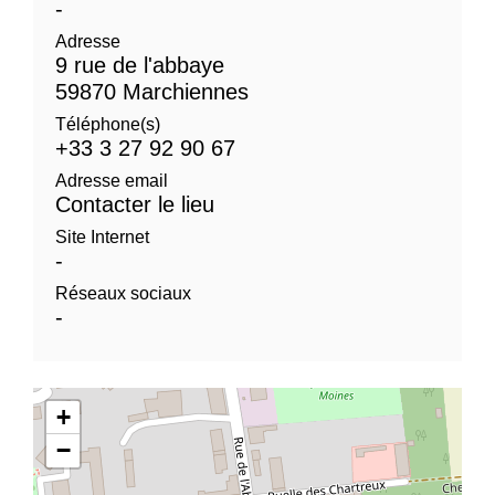
-
Adresse
9 rue de l'abbaye
59870 Marchiennes
Téléphone(s)
+33 3 27 92 90 67
Adresse email
Contacter le lieu
Site Internet
-
Réseaux sociaux
-
+
−