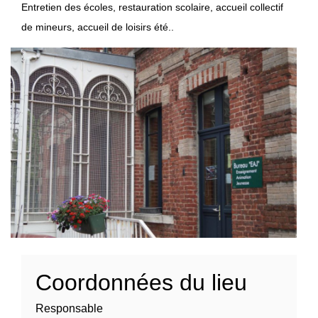
Entretien des écoles, restauration scolaire, accueil collectif
de mineurs, accueil de loisirs été..
Coordonnées du lieu
Responsable