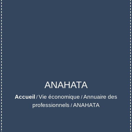
ANAHATA
Accueil
Vie économique
Annuaire des
/
/
professionnels
ANAHATA
/