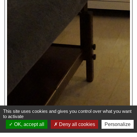
This site uses cookies and gives you control over what you want
to activate
OK, accept all
Deny all cookies
Personalize