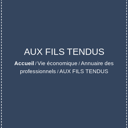
AUX FILS TENDUS
Accueil
Vie économique
Annuaire des
/
/
professionnels
AUX FILS TENDUS
/