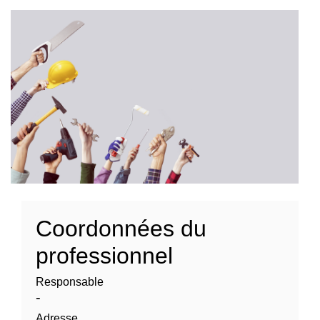
Coordonnées du
professionnel
Responsable
-
Adresse