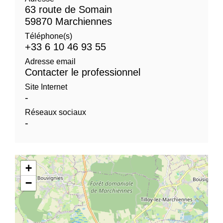
63 route de Somain
59870 Marchiennes
Téléphone(s)
+33 6 10 46 93 55
Adresse email
Contacter le professionnel
Site Internet
-
Réseaux sociaux
-
+
−