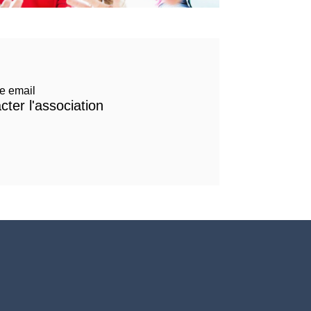
e email
cter l'association