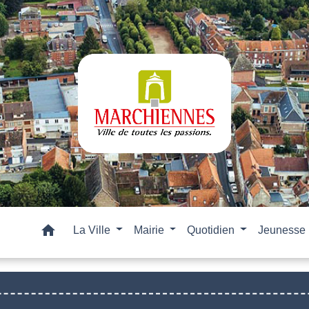
home
La Ville
Mairie
Quotidien
Jeunesse