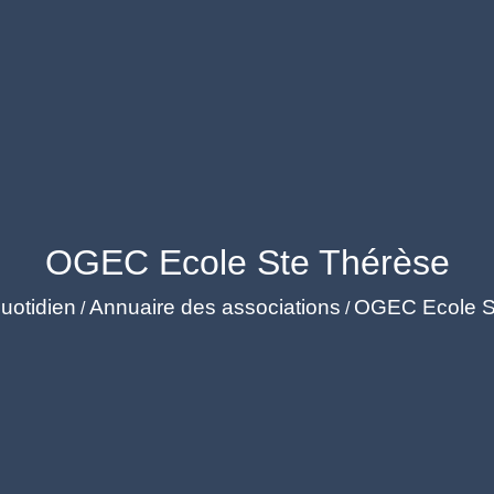
OGEC Ecole Ste Thérèse
uotidien
Annuaire des associations
OGEC Ecole S
/
/