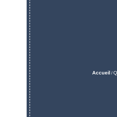
Accueil
Q
/