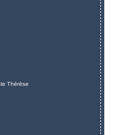
te Thérèse