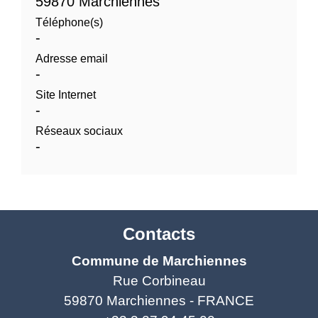
59870 Marchiennes
Téléphone(s)
-
Adresse email
-
Site Internet
-
Réseaux sociaux
-
Contacts
Commune de Marchiennes
Rue Corbineau
59870 Marchiennes - FRANCE