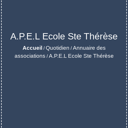
A.P.E.L Ecole Ste Thérèse
Accueil
Quotidien
Annuaire des
/
/
associations
A.P.E.L Ecole Ste Thérèse
/