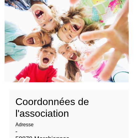
Coordonnées de
l'association
Adresse
-