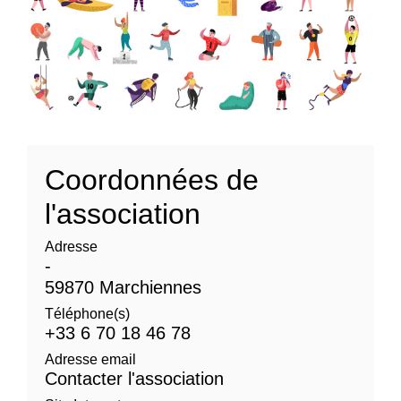
Coordonnées de
l'association
Adresse
-
59870 Marchiennes
Téléphone(s)
+33 6 70 18 46 78
Adresse email
Contacter l'association