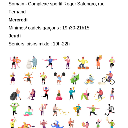
Somain - Complexe sportif Roger Salengro, rue
Fernand
Mercredi
Minimes/ cadets garçons : 19h30-21h15
Jeudi
Seniors loisirs mixte : 19h-22h