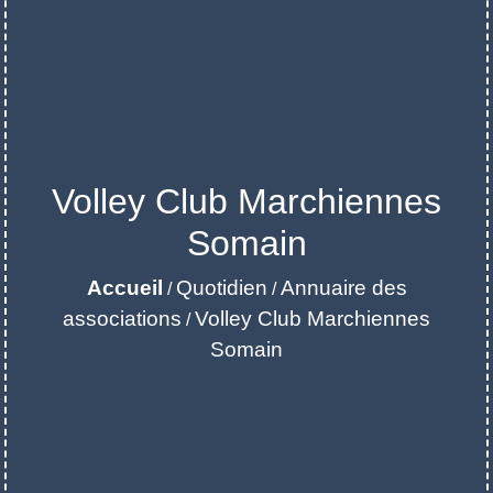
Volley Club Marchiennes
Somain
Accueil
Quotidien
Annuaire des
/
/
associations
Volley Club Marchiennes
/
Somain