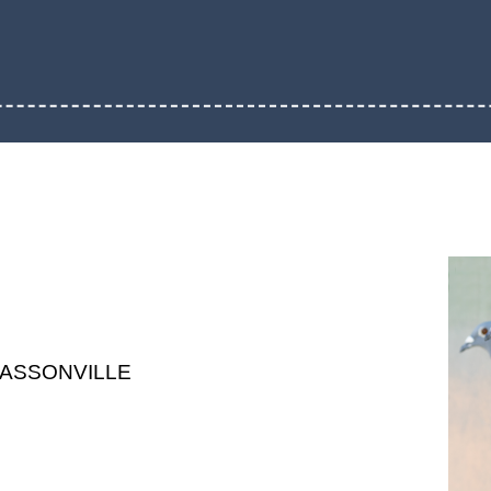
DASSONVILLE