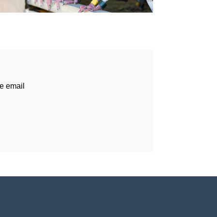
e email