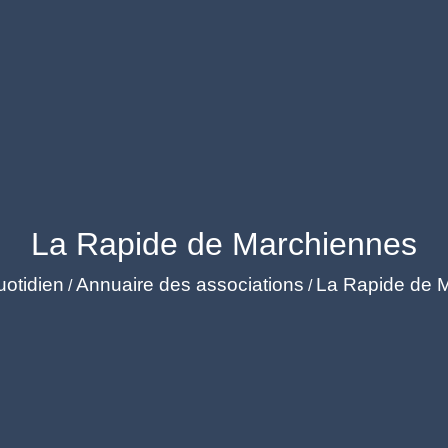
La Rapide de Marchiennes
otidien
Annuaire des associations
La Rapide de 
/
/