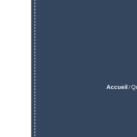
Accueil
Qu
/