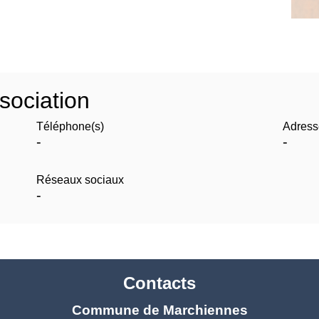
sociation
Téléphone(s)
Adress
-
-
Réseaux sociaux
-
Contacts
Commune de Marchiennes