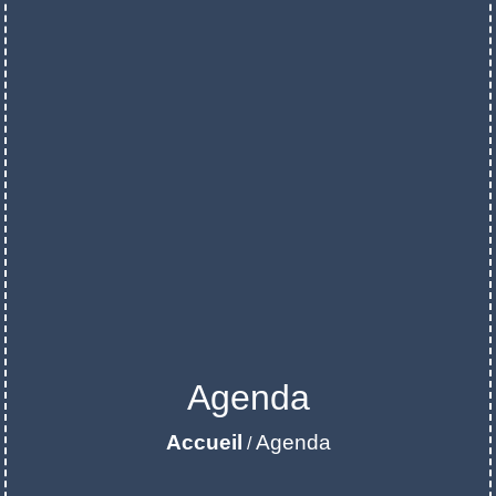
Agenda
Accueil
Agenda
/