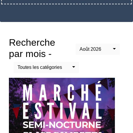
Recherche
Août 2026
par mois -
Toutes les catégories