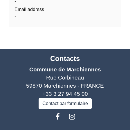
-
Email address
-
Contacts
Commune de Marchiennes
Rue Corbineau
59870 Marchiennes - FRANCE
+33 3 27 94 45 00
Contact par formulaire