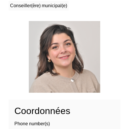
Conseiller(ère) municipal(e)
Coordonnées
Phone number(s)