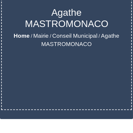
Agathe
MASTROMONACO
Home
Mairie
Conseil Municipal
Agathe
/
/
/
MASTROMONACO