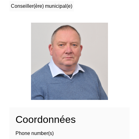
Conseiller(ère) municipal(e)
Coordonnées
Phone number(s)