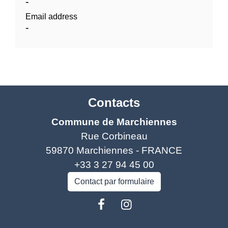
-
Email address
-
Contacts
Commune de Marchiennes
Rue Corbineau
59870 Marchiennes - FRANCE
+33 3 27 94 45 00
Contact par formulaire