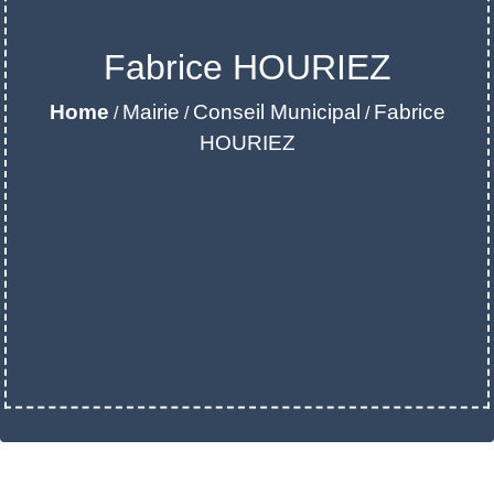
Fabrice HOURIEZ
Home
Mairie
Conseil Municipal
Fabrice
/
/
/
HOURIEZ