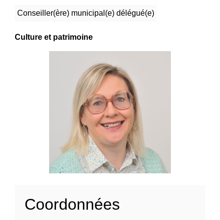
Conseiller(ère) municipal(e) délégué(e)
Culture et patrimoine
Coordonnées