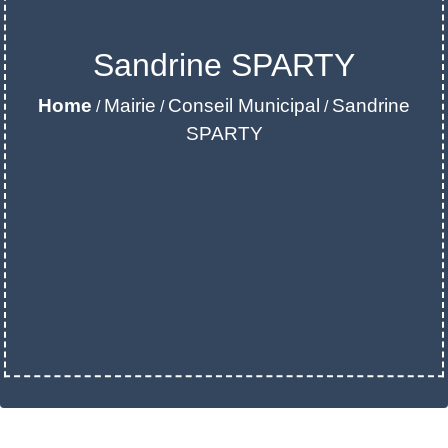
Sandrine SPARTY
Home
Mairie
Conseil Municipal
Sandrine
/
/
/
SPARTY