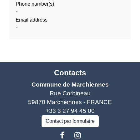
Phone number(s)
-
Email address
-
Contacts
Commune de Marchiennes
Rue Corbineau
59870 Marchiennes - FRANCE
+33 3 27 94 45 00
Contact par formulaire