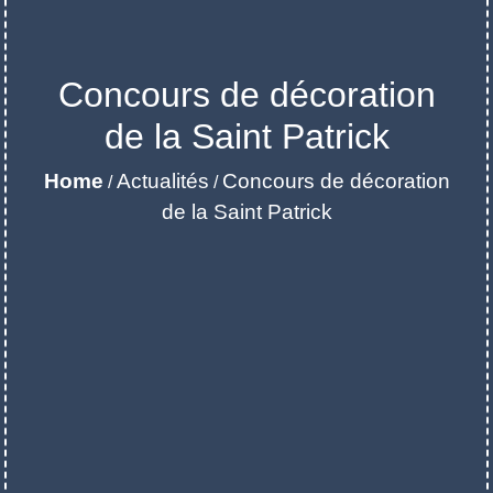
Concours de décoration
de la Saint Patrick
Home
Actualités
Concours de décoration
/
/
de la Saint Patrick