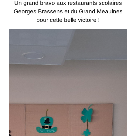
Un grand bravo aux restaurants scolaires
Georges Brassens et du Grand Meaulnes
pour cette belle victoire !