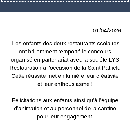
01/04/2026
Les enfants des deux restaurants scolaires
ont brillamment remporté le concours
organisé en partenariat avec la société LYS
Restauration à l’occasion de la Saint Patrick.
Cette réussite met en lumière leur créativité
et leur enthousiasme !
Félicitations aux enfants ainsi qu’à l’équipe
d’animation et au personnel de la cantine
pour leur engagement.