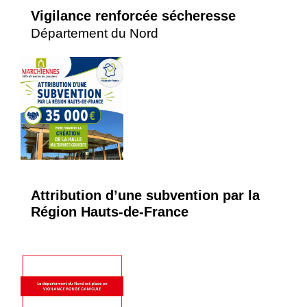
Vigilance renforcée sécheresse
Département du Nord
Attribution d’une subvention par la
Région Hauts-de-France