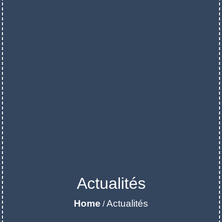
Actualités
Home
Actualités
/