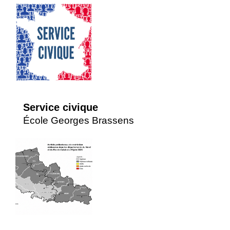
Service civique
École Georges Brassens