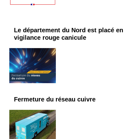
Le département du Nord est placé en
vigilance rouge canicule
Fermeture du réseau cuivre