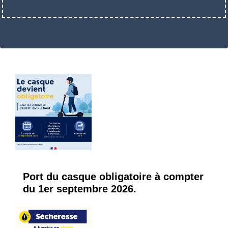
Port du casque obligatoire à compter
du 1er septembre 2026.