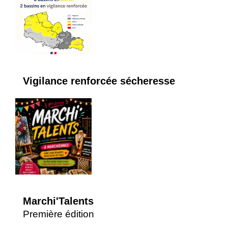
Vigilance renforcée sécheresse
Marchi'Talents
Première édition