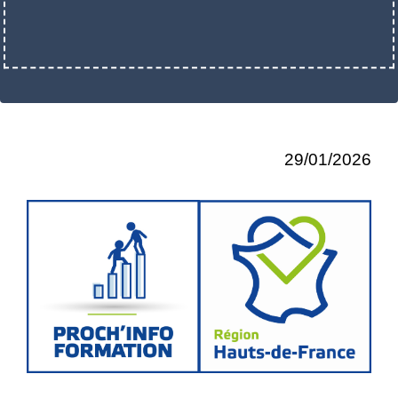
29/01/2026