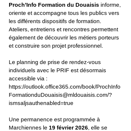
Proch’Info Formation du Douaisis
informe,
oriente et accompagne tous les publics vers
les différents dispositifs de formation.
Ateliers, entretiens et rencontres permettent
également de découvrir les métiers porteurs
et construire son projet professionnel.
Le planning de prise de rendez-vous
individuels avec le PRIF est désormais
accessible via :
https://outlook.office365.com/book/ProchInfo
FormationduDouaisis@mldouaisis.com/?
ismsaljsauthenabled=true
Une permanence est programmée à
Marchiennes le
19 février 2026
, elle se