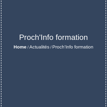
Proch'Info formation
Home
Actualités
Proch'Info formation
/
/