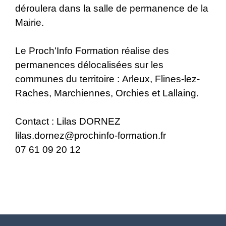
déroulera dans la salle de permanence de la
Mairie.
Le Proch'Info Formation réalise des
permanences délocalisées sur les
communes du territoire : Arleux, Flines-lez-
Raches, Marchiennes, Orchies et Lallaing.
Contact : Lilas DORNEZ
lilas.dornez@prochinfo-formation.fr
07 61 09 20 12