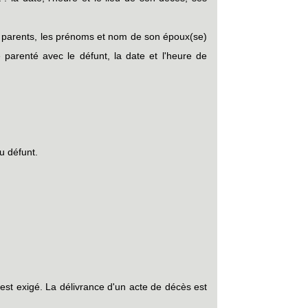
es parents, les prénoms et nom de son époux(se)
 parenté avec le défunt, la date et l'heure de
u défunt.
est exigé. La délivrance d'un acte de décès est