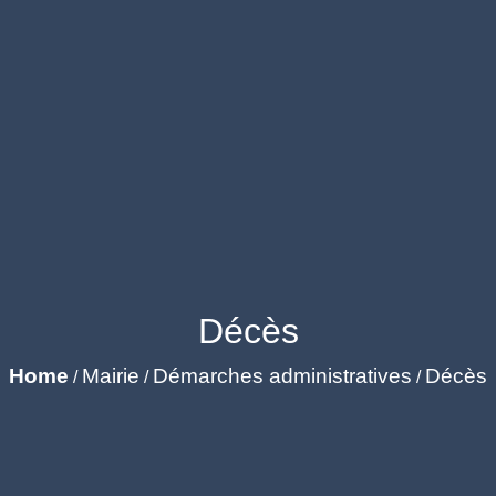
Décès
Home
Mairie
Démarches administratives
Décès
/
/
/