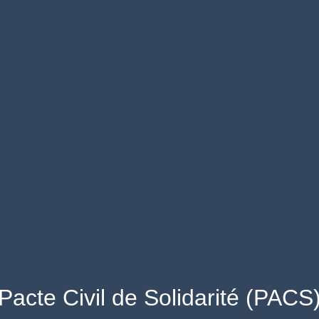
Pacte Civil de Solidarité (PACS