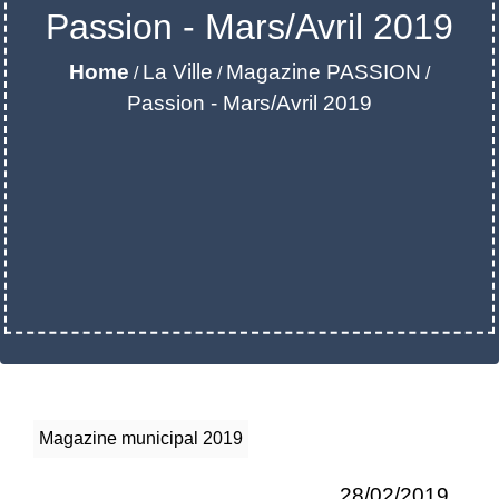
Passion - Mars/Avril 2019
Home
La Ville
Magazine PASSION
/
/
/
Passion - Mars/Avril 2019
Magazine municipal 2019
28/02/2019