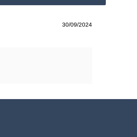
30/09/2024