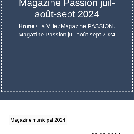
Magazine Passion juil-
août-sept 2024
Home
La Ville
Magazine PASSION
/
/
/
Magazine Passion juil-août-sept 2024
Magazine municipal 2024