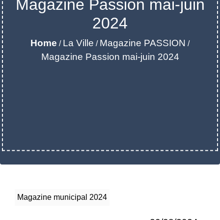
Magazine Passion mai-juin
2024
Home
La Ville
Magazine PASSION
/
/
/
Magazine Passion mai-juin 2024
Magazine municipal 2024