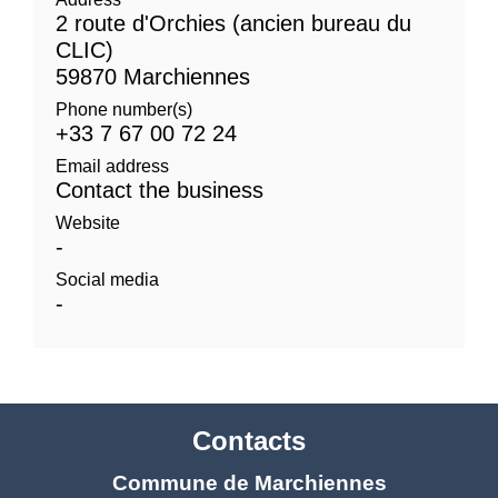
2 route d'Orchies (ancien bureau du
CLIC)
59870 Marchiennes
Phone number(s)
+33 7 67 00 72 24
Email address
Contact the business
Website
-
Social media
-
Contacts
Commune de Marchiennes