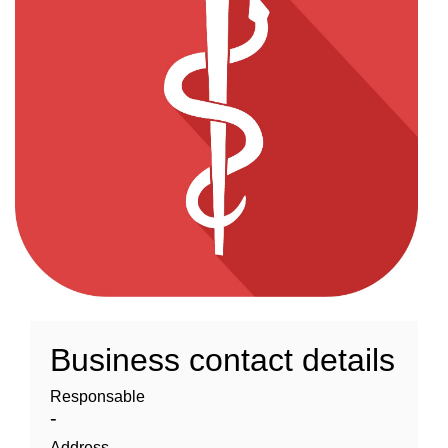
Business contact details
Responsable
-
Address