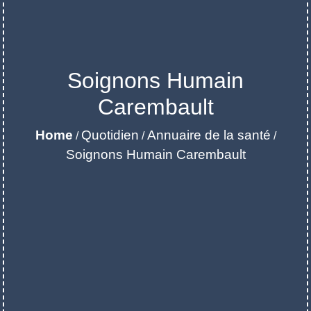
Soignons Humain
Carembault
Home
Quotidien
Annuaire de la santé
/
/
/
Soignons Humain Carembault