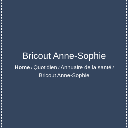
Bricout Anne-Sophie
Home
Quotidien
Annuaire de la santé
/
/
/
Bricout Anne-Sophie