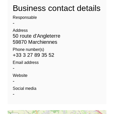
Business contact details
Responsable
-
Address
50 route d'Angleterre
59870 Marchiennes
Phone number(s)
+33 3 27 89 35 52
Email address
-
Website
-
Social media
-