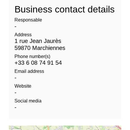
Business contact details
Responsable
-
Address
1 rue Jean Jaurès
59870 Marchiennes
Phone number(s)
+33 6 08 74 91 54
Email address
-
Website
-
Social media
-