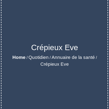
Crépieux Eve
Home
Quotidien
Annuaire de la santé
/
/
/
Crépieux Eve