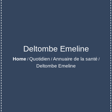
Deltombe Emeline
Home
Quotidien
Annuaire de la santé
/
/
/
Deltombe Emeline