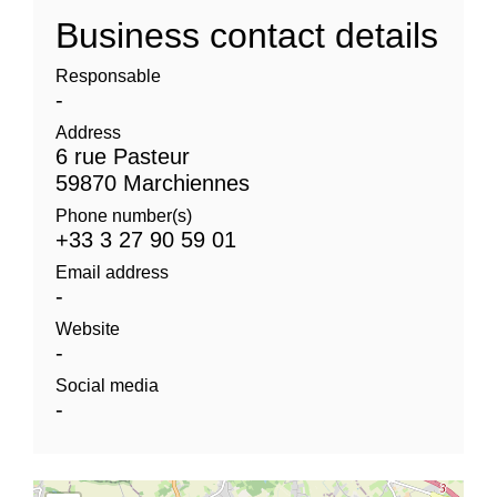
Business contact details
Responsable
-
Address
6 rue Pasteur
59870 Marchiennes
Phone number(s)
+33 3 27 90 59 01
Email address
-
Website
-
Social media
-