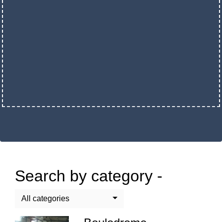
Search by category -
All categories