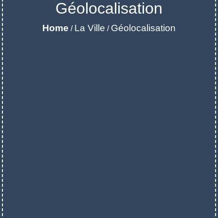
Géolocalisation
Home
La Ville
Géolocalisation
/
/