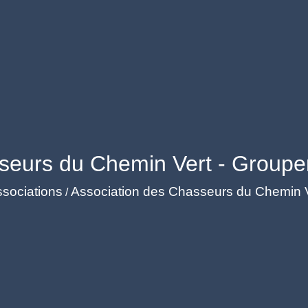
seurs du Chemin Vert - Group
sociations
Association des Chasseurs du Chemin V
/