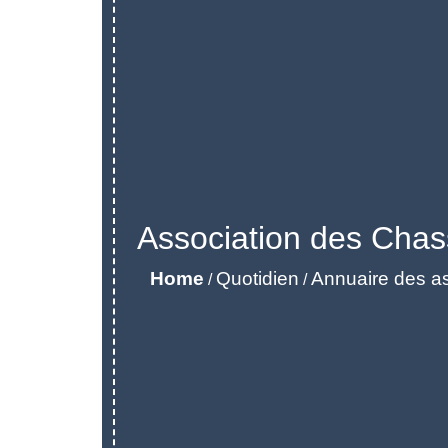
Association des Chas
Home
Quotidien
Annuaire des as
/
/