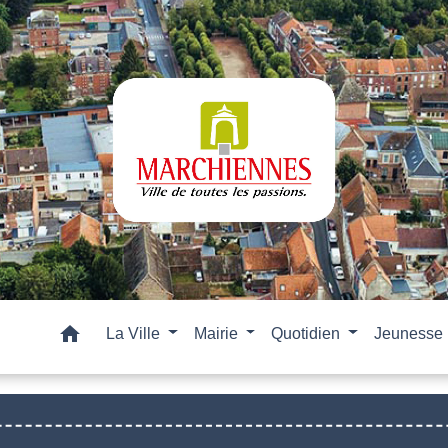
home
La Ville
Mairie
Quotidien
Jeunesse