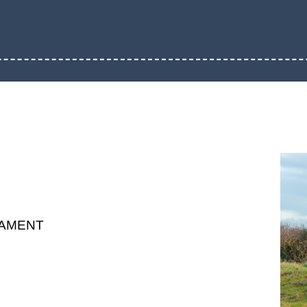
LAMENT