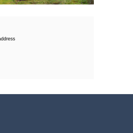
address