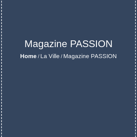
Magazine PASSION
Home
La Ville
Magazine PASSION
/
/