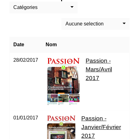
Catégories
Aucune selection
Date
Nom
28/02/2017
Passion -
Mars/Avril
2017
01/01/2017
Passion -
Janvier/Février
2017