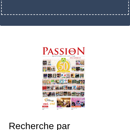
Recherche par