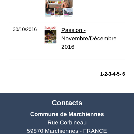
30/10/2016
Passion -
Novembre/Décembre
2016
1
-2
-3
-4
-5
-
6
Contacts
Commune de Marchiennes
Rue Corbineau
59870 Marchiennes - FRANCE